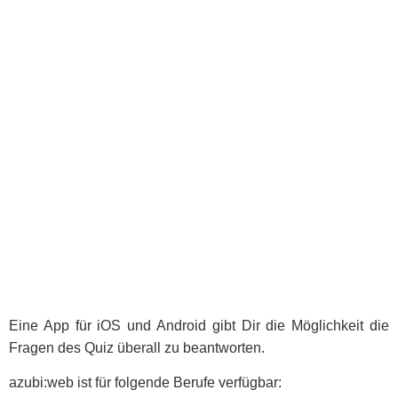
Eine App für iOS und Android gibt Dir die Möglichkeit die
Fragen des Quiz überall zu beantworten.
azubi:web ist für folgende Berufe verfügbar: